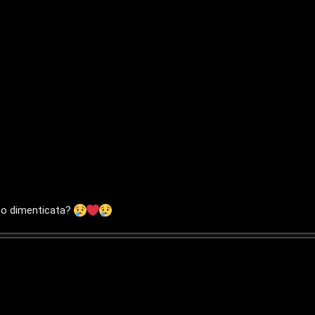
amo dimenticata?