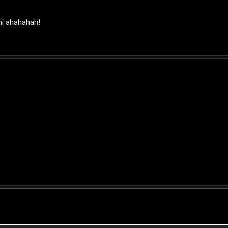
ni ahahahah!