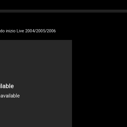
iodo inizio Live 2004/2005/2006