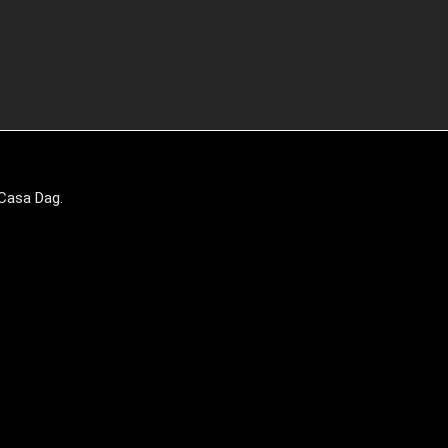
n Casa Dag.