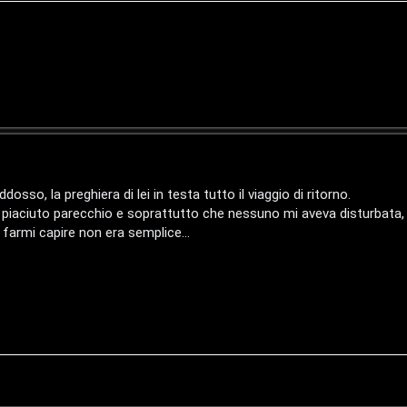
sso, la preghiera di lei in testa tutto il viaggio di ritorno.
 piaciuto parecchio e soprattutto che nessuno mi aveva disturbata
 farmi capire non era semplice...