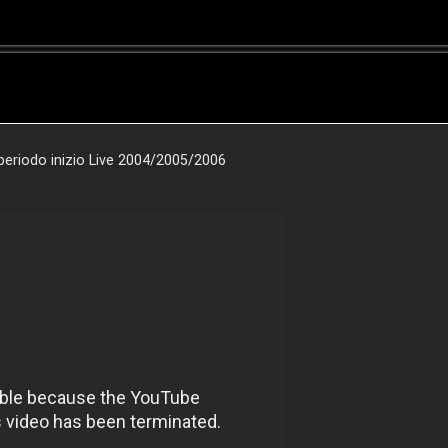
l periodo inizio Live 2004/2005/2006