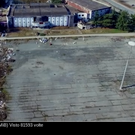
) Visto 81593 volte