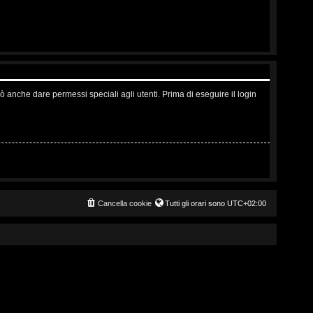
ò anche dare permessi speciali agli utenti. Prima di eseguire il login
Cancella cookie
Tutti gli orari sono
UTC+02:00