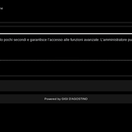
ne
solo pochi secondi e garantisce l’accesso alle funzioni avanzate. L’amministratore pu
Powered by GIGI D'AGOSTINO