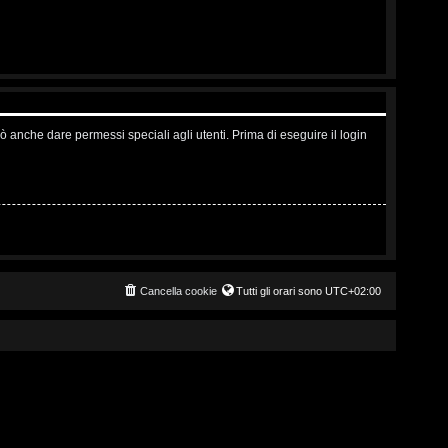
ò anche dare permessi speciali agli utenti. Prima di eseguire il login
Cancella cookie
Tutti gli orari sono
UTC+02:00