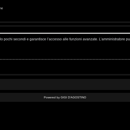
ne
solo pochi secondi e garantisce l’accesso alle funzioni avanzate. L’amministratore pu
Powered by GIGI D'AGOSTINO