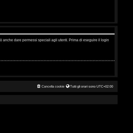
ò anche dare permessi speciali agli utenti. Prima di eseguire il login
Cancella cookie
Tutti gli orari sono
UTC+02:00