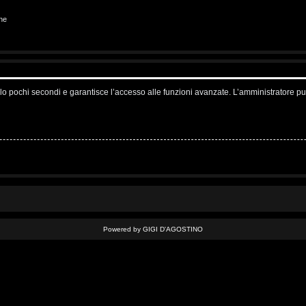
ne
solo pochi secondi e garantisce l’accesso alle funzioni avanzate. L’amministratore pu
Powered by GIGI D'AGOSTINO