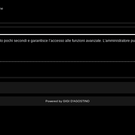
ne
solo pochi secondi e garantisce l’accesso alle funzioni avanzate. L’amministratore pu
Powered by GIGI D'AGOSTINO