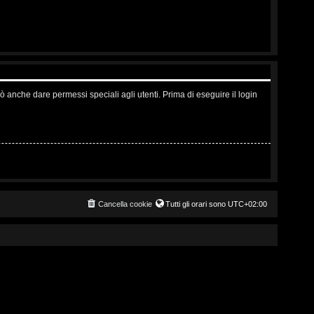
ò anche dare permessi speciali agli utenti. Prima di eseguire il login
Cancella cookie
Tutti gli orari sono
UTC+02:00