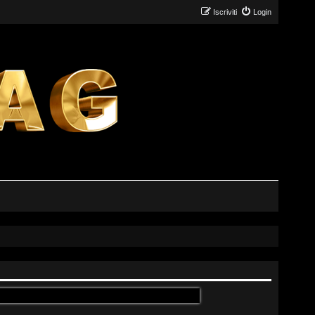
Iscriviti
Login