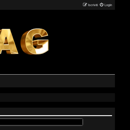
Iscriviti
Login