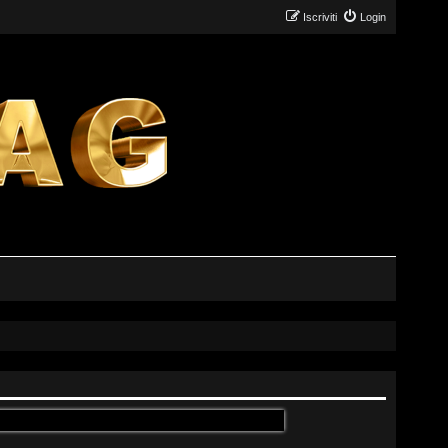
Iscriviti
Login