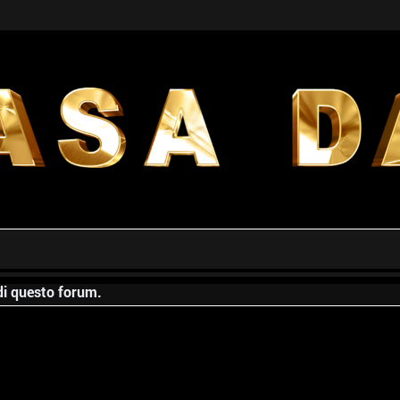
 di questo forum.