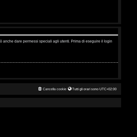
ò anche dare permessi speciali agli utenti. Prima di eseguire il login
Cancella cookie
Tutti gli orari sono
UTC+02:00