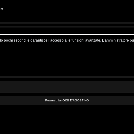
ne
solo pochi secondi e garantisce l’accesso alle funzioni avanzate. L’amministratore pu
Powered by GIGI D'AGOSTINO