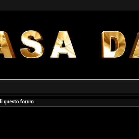
 di questo forum.