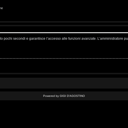
ne
solo pochi secondi e garantisce l’accesso alle funzioni avanzate. L’amministratore pu
Powered by GIGI D'AGOSTINO