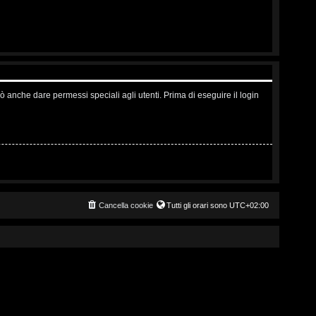
ò anche dare permessi speciali agli utenti. Prima di eseguire il login
Cancella cookie
Tutti gli orari sono
UTC+02:00