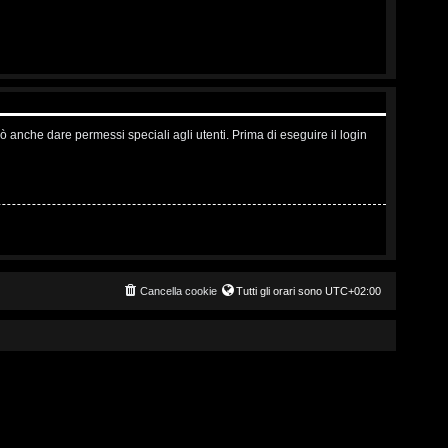
ò anche dare permessi speciali agli utenti. Prima di eseguire il login
Cancella cookie
Tutti gli orari sono
UTC+02:00