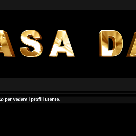
o per vedere i profili utente.