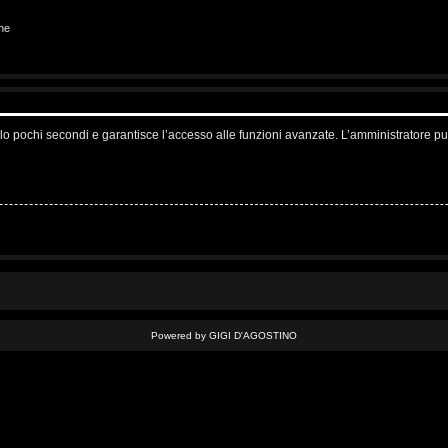
ne
solo pochi secondi e garantisce l’accesso alle funzioni avanzate. L’amministratore pu
Powered by GIGI D'AGOSTINO