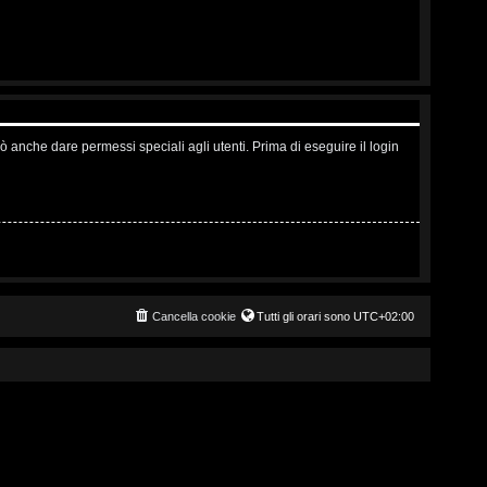
ò anche dare permessi speciali agli utenti. Prima di eseguire il login
Cancella cookie
Tutti gli orari sono
UTC+02:00