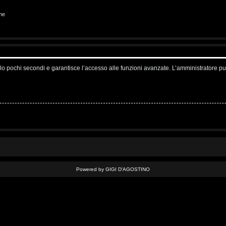
ne
solo pochi secondi e garantisce l’accesso alle funzioni avanzate. L’amministratore pu
Powered by GIGI D'AGOSTINO