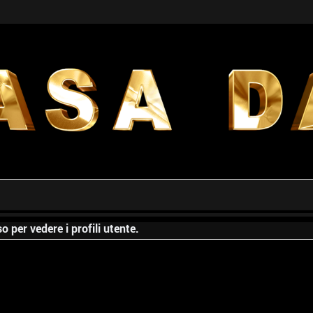
o per vedere i profili utente.