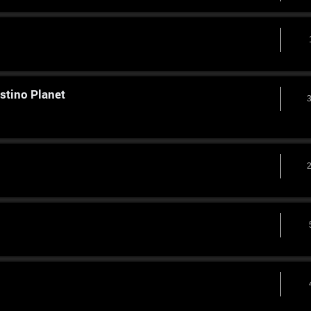
ostino Planet