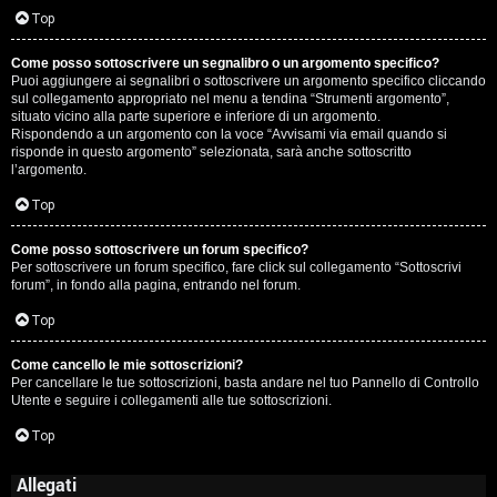
Top
Come posso sottoscrivere un segnalibro o un argomento specifico?
Puoi aggiungere ai segnalibri o sottoscrivere un argomento specifico cliccando
sul collegamento appropriato nel menu a tendina “Strumenti argomento”,
situato vicino alla parte superiore e inferiore di un argomento.
Rispondendo a un argomento con la voce “Avvisami via email quando si
risponde in questo argomento” selezionata, sarà anche sottoscritto
l’argomento.
Top
Come posso sottoscrivere un forum specifico?
Per sottoscrivere un forum specifico, fare click sul collegamento “Sottoscrivi
forum”, in fondo alla pagina, entrando nel forum.
Top
Come cancello le mie sottoscrizioni?
Per cancellare le tue sottoscrizioni, basta andare nel tuo Pannello di Controllo
Utente e seguire i collegamenti alle tue sottoscrizioni.
Top
Allegati