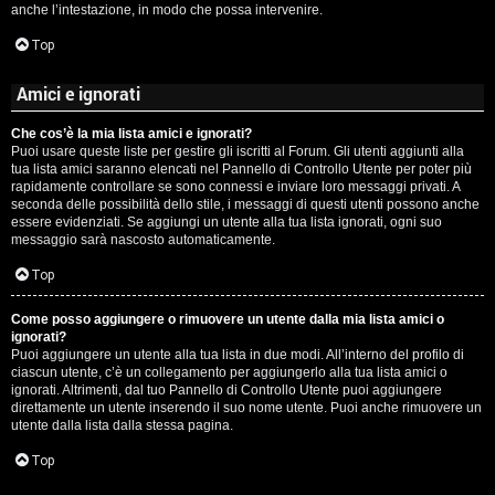
anche l’intestazione, in modo che possa intervenire.
Top
Amici e ignorati
Che cos’è la mia lista amici e ignorati?
Puoi usare queste liste per gestire gli iscritti al Forum. Gli utenti aggiunti alla
tua lista amici saranno elencati nel Pannello di Controllo Utente per poter più
rapidamente controllare se sono connessi e inviare loro messaggi privati. A
seconda delle possibilità dello stile, i messaggi di questi utenti possono anche
essere evidenziati. Se aggiungi un utente alla tua lista ignorati, ogni suo
messaggio sarà nascosto automaticamente.
Top
Come posso aggiungere o rimuovere un utente dalla mia lista amici o
ignorati?
Puoi aggiungere un utente alla tua lista in due modi. All’interno del profilo di
ciascun utente, c’è un collegamento per aggiungerlo alla tua lista amici o
ignorati. Altrimenti, dal tuo Pannello di Controllo Utente puoi aggiungere
direttamente un utente inserendo il suo nome utente. Puoi anche rimuovere un
utente dalla lista dalla stessa pagina.
Top