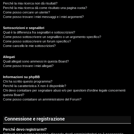
Perché la mia ricerca non dà risultati?
Perché la mia ricerca dà come risultato una pagina vuota?
Come posso cercare un utente?
Come posso trovare i miei messaggi e i miei argomenti?
Sottoscrizioni e segnalibri
Qual è la differenza fra segnalibri e sottoscrizioni?
Come posso sottoscrivere un segnalibro o un argomento specifico?
Come posso sottoscrivere un forum specifico?
Come cancello le mie sottoscrizioni?
Allegati
Quali allegati sono ammessi in questa Board?
Come posso trovare i miei allegati?
Informazioni su phpBB
Chi ha scritto questo programma?
Perché la caratteristica X non è disponibile?
Chi devo contattare per segnalare abusi e/o per questioni d’ordine legale concernenti
questa Board?
Come posso contattare un amministratore del Forum?
Connessione e registrazione
Perché devo registrarmi?