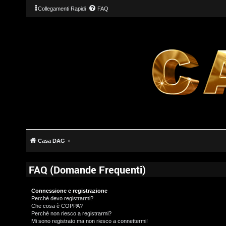
Collegamenti Rapidi
FAQ
Casa DAG
FAQ (Domande Frequenti)
Connessione e registrazione
Perché devo registrarmi?
Che cosa è COPPA?
Perché non riesco a registrarmi?
Mi sono registrato ma non riesco a connettermi!