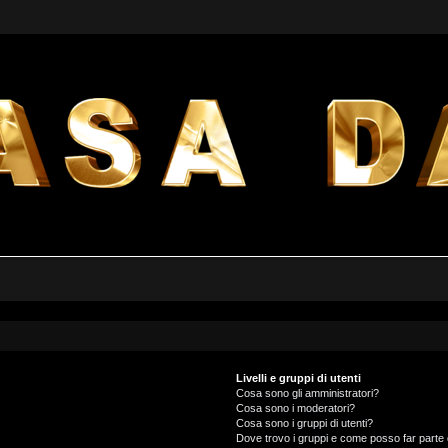
Livelli e gruppi di utenti
Cosa sono gli amministratori?
Cosa sono i moderatori?
Cosa sono i gruppi di utenti?
Dove trovo i gruppi e come posso far parte 