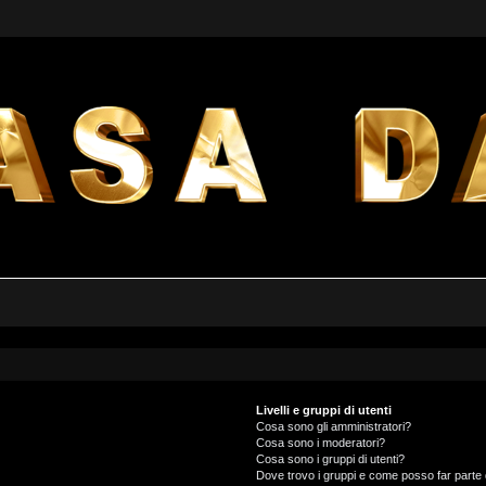
Livelli e gruppi di utenti
Cosa sono gli amministratori?
Cosa sono i moderatori?
Cosa sono i gruppi di utenti?
Dove trovo i gruppi e come posso far parte 