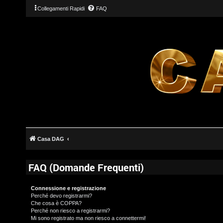
Collegamenti Rapidi
FAQ
Casa DAG
FAQ (Domande Frequenti)
Connessione e registrazione
Perché devo registrarmi?
Che cosa è COPPA?
Perché non riesco a registrarmi?
Mi sono registrato ma non riesco a connettermi!