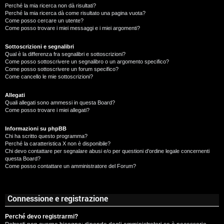
Perché la mia ricerca non dà risultati?
Perché la mia ricerca dà come risultato una pagina vuota?
Come posso cercare un utente?
Come posso trovare i miei messaggi e i miei argomenti?
Sottoscrizioni e segnalibri
Qual è la differenza fra segnalibri e sottoscrizioni?
Come posso sottoscrivere un segnalibro o un argomento specifico?
Come posso sottoscrivere un forum specifico?
Come cancello le mie sottoscrizioni?
Allegati
Quali allegati sono ammessi in questa Board?
Come posso trovare i miei allegati?
Informazioni su phpBB
Chi ha scritto questo programma?
Perché la caratteristica X non è disponibile?
Chi devo contattare per segnalare abusi e/o per questioni d’ordine legale concernenti
questa Board?
Come posso contattare un amministratore del Forum?
Connessione e registrazione
Perché devo registrarmi?