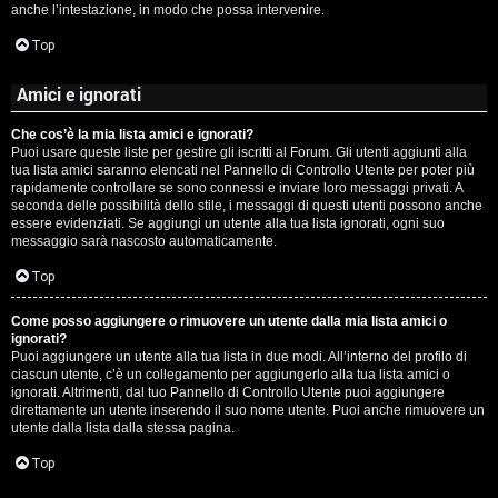
anche l’intestazione, in modo che possa intervenire.
Top
Amici e ignorati
Che cos’è la mia lista amici e ignorati?
Puoi usare queste liste per gestire gli iscritti al Forum. Gli utenti aggiunti alla
tua lista amici saranno elencati nel Pannello di Controllo Utente per poter più
rapidamente controllare se sono connessi e inviare loro messaggi privati. A
seconda delle possibilità dello stile, i messaggi di questi utenti possono anche
essere evidenziati. Se aggiungi un utente alla tua lista ignorati, ogni suo
messaggio sarà nascosto automaticamente.
Top
Come posso aggiungere o rimuovere un utente dalla mia lista amici o
ignorati?
Puoi aggiungere un utente alla tua lista in due modi. All’interno del profilo di
ciascun utente, c’è un collegamento per aggiungerlo alla tua lista amici o
ignorati. Altrimenti, dal tuo Pannello di Controllo Utente puoi aggiungere
direttamente un utente inserendo il suo nome utente. Puoi anche rimuovere un
utente dalla lista dalla stessa pagina.
Top