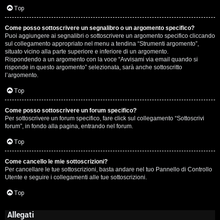
Top
Come posso sottoscrivere un segnalibro o un argomento specifico?
Puoi aggiungere ai segnalibri o sottoscrivere un argomento specifico cliccando
sul collegamento appropriato nel menu a tendina “Strumenti argomento”,
situato vicino alla parte superiore e inferiore di un argomento.
Rispondendo a un argomento con la voce “Avvisami via email quando si
risponde in questo argomento” selezionata, sarà anche sottoscritto
l’argomento.
Top
Come posso sottoscrivere un forum specifico?
Per sottoscrivere un forum specifico, fare click sul collegamento “Sottoscrivi
forum”, in fondo alla pagina, entrando nel forum.
Top
Come cancello le mie sottoscrizioni?
Per cancellare le tue sottoscrizioni, basta andare nel tuo Pannello di Controllo
Utente e seguire i collegamenti alle tue sottoscrizioni.
Top
Allegati