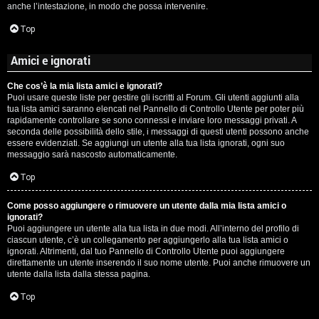
anche l’intestazione, in modo che possa intervenire.
Top
Amici e ignorati
Che cos’è la mia lista amici e ignorati?
Puoi usare queste liste per gestire gli iscritti al Forum. Gli utenti aggiunti alla
tua lista amici saranno elencati nel Pannello di Controllo Utente per poter più
rapidamente controllare se sono connessi e inviare loro messaggi privati. A
seconda delle possibilità dello stile, i messaggi di questi utenti possono anche
essere evidenziati. Se aggiungi un utente alla tua lista ignorati, ogni suo
messaggio sarà nascosto automaticamente.
Top
Come posso aggiungere o rimuovere un utente dalla mia lista amici o
ignorati?
Puoi aggiungere un utente alla tua lista in due modi. All’interno del profilo di
ciascun utente, c’è un collegamento per aggiungerlo alla tua lista amici o
ignorati. Altrimenti, dal tuo Pannello di Controllo Utente puoi aggiungere
direttamente un utente inserendo il suo nome utente. Puoi anche rimuovere un
utente dalla lista dalla stessa pagina.
Top