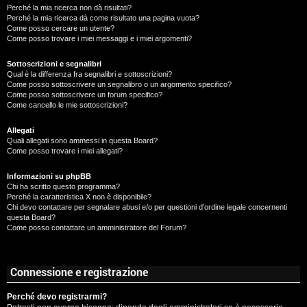
Perché la mia ricerca non dà risultati?
Perché la mia ricerca dà come risultato una pagina vuota?
Come posso cercare un utente?
Come posso trovare i miei messaggi e i miei argomenti?
Sottoscrizioni e segnalibri
Qual è la differenza fra segnalibri e sottoscrizioni?
Come posso sottoscrivere un segnalibro o un argomento specifico?
Come posso sottoscrivere un forum specifico?
Come cancello le mie sottoscrizioni?
Allegati
Quali allegati sono ammessi in questa Board?
Come posso trovare i miei allegati?
Informazioni su phpBB
Chi ha scritto questo programma?
Perché la caratteristica X non è disponibile?
Chi devo contattare per segnalare abusi e/o per questioni d’ordine legale concernenti
questa Board?
Come posso contattare un amministratore del Forum?
Connessione e registrazione
Perché devo registrarmi?