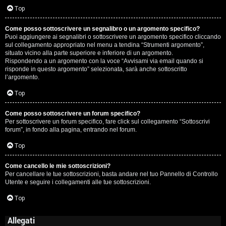
Top
Come posso sottoscrivere un segnalibro o un argomento specifico?
Puoi aggiungere ai segnalibri o sottoscrivere un argomento specifico cliccando
sul collegamento appropriato nel menu a tendina “Strumenti argomento”,
situato vicino alla parte superiore e inferiore di un argomento.
Rispondendo a un argomento con la voce “Avvisami via email quando si
risponde in questo argomento” selezionata, sarà anche sottoscritto
l’argomento.
Top
Come posso sottoscrivere un forum specifico?
Per sottoscrivere un forum specifico, fare click sul collegamento “Sottoscrivi
forum”, in fondo alla pagina, entrando nel forum.
Top
Come cancello le mie sottoscrizioni?
Per cancellare le tue sottoscrizioni, basta andare nel tuo Pannello di Controllo
Utente e seguire i collegamenti alle tue sottoscrizioni.
Top
Allegati