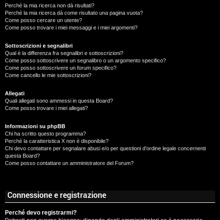
Perché la mia ricerca non dà risultati?
Perché la mia ricerca dà come risultato una pagina vuota?
Come posso cercare un utente?
Come posso trovare i miei messaggi e i miei argomenti?
Sottoscrizioni e segnalibri
Qual è la differenza fra segnalibri e sottoscrizioni?
Come posso sottoscrivere un segnalibro o un argomento specifico?
Come posso sottoscrivere un forum specifico?
Come cancello le mie sottoscrizioni?
Allegati
Quali allegati sono ammessi in questa Board?
Come posso trovare i miei allegati?
Informazioni su phpBB
Chi ha scritto questo programma?
Perché la caratteristica X non è disponibile?
Chi devo contattare per segnalare abusi e/o per questioni d’ordine legale concernenti
questa Board?
Come posso contattare un amministratore del Forum?
Connessione e registrazione
Perché devo registrarmi?