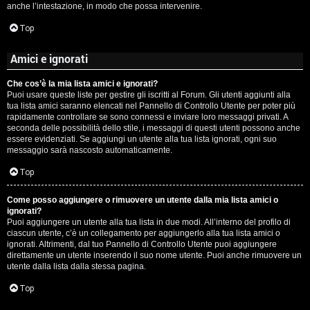
anche l’intestazione, in modo che possa intervenire.
Top
Amici e ignorati
Che cos’è la mia lista amici e ignorati?
Puoi usare queste liste per gestire gli iscritti al Forum. Gli utenti aggiunti alla
tua lista amici saranno elencati nel Pannello di Controllo Utente per poter più
rapidamente controllare se sono connessi e inviare loro messaggi privati. A
seconda delle possibilità dello stile, i messaggi di questi utenti possono anche
essere evidenziati. Se aggiungi un utente alla tua lista ignorati, ogni suo
messaggio sarà nascosto automaticamente.
Top
Come posso aggiungere o rimuovere un utente dalla mia lista amici o
ignorati?
Puoi aggiungere un utente alla tua lista in due modi. All’interno del profilo di
ciascun utente, c’è un collegamento per aggiungerlo alla tua lista amici o
ignorati. Altrimenti, dal tuo Pannello di Controllo Utente puoi aggiungere
direttamente un utente inserendo il suo nome utente. Puoi anche rimuovere un
utente dalla lista dalla stessa pagina.
Top