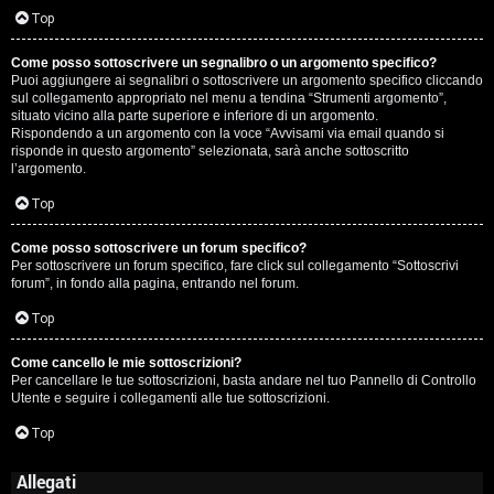
Top
Come posso sottoscrivere un segnalibro o un argomento specifico?
Puoi aggiungere ai segnalibri o sottoscrivere un argomento specifico cliccando
sul collegamento appropriato nel menu a tendina “Strumenti argomento”,
situato vicino alla parte superiore e inferiore di un argomento.
Rispondendo a un argomento con la voce “Avvisami via email quando si
risponde in questo argomento” selezionata, sarà anche sottoscritto
l’argomento.
Top
Come posso sottoscrivere un forum specifico?
Per sottoscrivere un forum specifico, fare click sul collegamento “Sottoscrivi
forum”, in fondo alla pagina, entrando nel forum.
Top
Come cancello le mie sottoscrizioni?
Per cancellare le tue sottoscrizioni, basta andare nel tuo Pannello di Controllo
Utente e seguire i collegamenti alle tue sottoscrizioni.
Top
Allegati