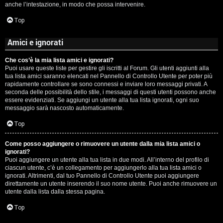
anche l’intestazione, in modo che possa intervenire.
Top
Amici e ignorati
Che cos’è la mia lista amici e ignorati?
Puoi usare queste liste per gestire gli iscritti al Forum. Gli utenti aggiunti alla
tua lista amici saranno elencati nel Pannello di Controllo Utente per poter più
rapidamente controllare se sono connessi e inviare loro messaggi privati. A
seconda delle possibilità dello stile, i messaggi di questi utenti possono anche
essere evidenziati. Se aggiungi un utente alla tua lista ignorati, ogni suo
messaggio sarà nascosto automaticamente.
Top
Come posso aggiungere o rimuovere un utente dalla mia lista amici o
ignorati?
Puoi aggiungere un utente alla tua lista in due modi. All’interno del profilo di
ciascun utente, c’è un collegamento per aggiungerlo alla tua lista amici o
ignorati. Altrimenti, dal tuo Pannello di Controllo Utente puoi aggiungere
direttamente un utente inserendo il suo nome utente. Puoi anche rimuovere un
utente dalla lista dalla stessa pagina.
Top