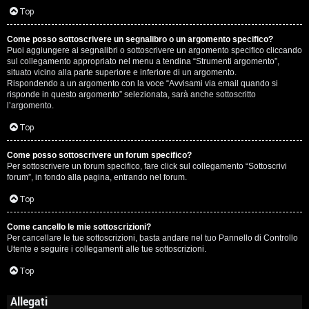
Top
Come posso sottoscrivere un segnalibro o un argomento specifico?
Puoi aggiungere ai segnalibri o sottoscrivere un argomento specifico cliccando
sul collegamento appropriato nel menu a tendina “Strumenti argomento”,
situato vicino alla parte superiore e inferiore di un argomento.
Rispondendo a un argomento con la voce “Avvisami via email quando si
risponde in questo argomento” selezionata, sarà anche sottoscritto
l’argomento.
Top
Come posso sottoscrivere un forum specifico?
Per sottoscrivere un forum specifico, fare click sul collegamento “Sottoscrivi
forum”, in fondo alla pagina, entrando nel forum.
Top
Come cancello le mie sottoscrizioni?
Per cancellare le tue sottoscrizioni, basta andare nel tuo Pannello di Controllo
Utente e seguire i collegamenti alle tue sottoscrizioni.
Top
Allegati