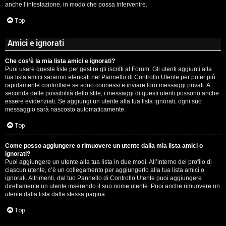
anche l’intestazione, in modo che possa intervenire.
Top
Amici e ignorati
Che cos’è la mia lista amici e ignorati?
Puoi usare queste liste per gestire gli iscritti al Forum. Gli utenti aggiunti alla
tua lista amici saranno elencati nel Pannello di Controllo Utente per poter più
rapidamente controllare se sono connessi e inviare loro messaggi privati. A
seconda delle possibilità dello stile, i messaggi di questi utenti possono anche
essere evidenziati. Se aggiungi un utente alla tua lista ignorati, ogni suo
messaggio sarà nascosto automaticamente.
Top
Come posso aggiungere o rimuovere un utente dalla mia lista amici o
ignorati?
Puoi aggiungere un utente alla tua lista in due modi. All’interno del profilo di
ciascun utente, c’è un collegamento per aggiungerlo alla tua lista amici o
ignorati. Altrimenti, dal tuo Pannello di Controllo Utente puoi aggiungere
direttamente un utente inserendo il suo nome utente. Puoi anche rimuovere un
utente dalla lista dalla stessa pagina.
Top