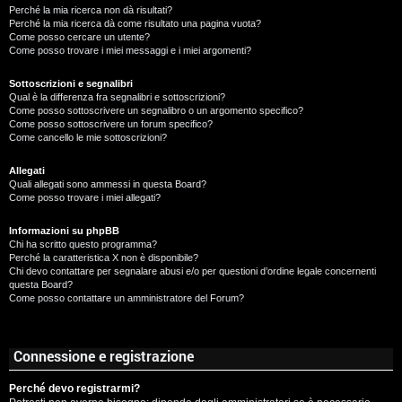
Perché la mia ricerca non dà risultati?
Perché la mia ricerca dà come risultato una pagina vuota?
Come posso cercare un utente?
Come posso trovare i miei messaggi e i miei argomenti?
Sottoscrizioni e segnalibri
Qual è la differenza fra segnalibri e sottoscrizioni?
Come posso sottoscrivere un segnalibro o un argomento specifico?
Come posso sottoscrivere un forum specifico?
Come cancello le mie sottoscrizioni?
Allegati
Quali allegati sono ammessi in questa Board?
Come posso trovare i miei allegati?
Informazioni su phpBB
Chi ha scritto questo programma?
Perché la caratteristica X non è disponibile?
Chi devo contattare per segnalare abusi e/o per questioni d’ordine legale concernenti
questa Board?
Come posso contattare un amministratore del Forum?
Connessione e registrazione
Perché devo registrarmi?