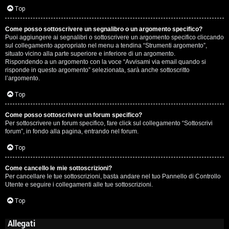
Top
Come posso sottoscrivere un segnalibro o un argomento specifico?
Puoi aggiungere ai segnalibri o sottoscrivere un argomento specifico cliccando
sul collegamento appropriato nel menu a tendina “Strumenti argomento”,
situato vicino alla parte superiore e inferiore di un argomento.
Rispondendo a un argomento con la voce “Avvisami via email quando si
risponde in questo argomento” selezionata, sarà anche sottoscritto
l’argomento.
Top
Come posso sottoscrivere un forum specifico?
Per sottoscrivere un forum specifico, fare click sul collegamento “Sottoscrivi
forum”, in fondo alla pagina, entrando nel forum.
Top
Come cancello le mie sottoscrizioni?
Per cancellare le tue sottoscrizioni, basta andare nel tuo Pannello di Controllo
Utente e seguire i collegamenti alle tue sottoscrizioni.
Top
Allegati