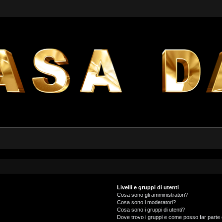
Livelli e gruppi di utenti
Cosa sono gli amministratori?
Cosa sono i moderatori?
Cosa sono i gruppi di utenti?
Dove trovo i gruppi e come posso far parte 