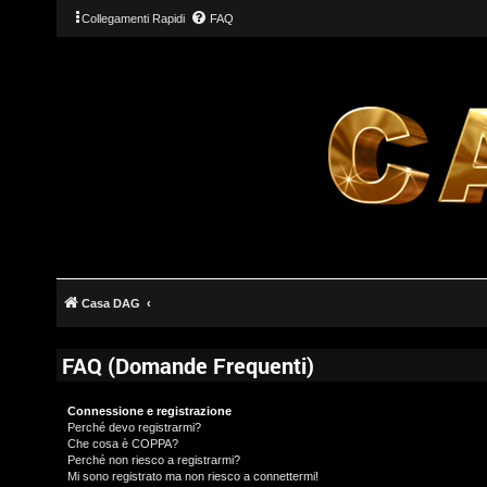
Collegamenti Rapidi
FAQ
Casa DAG
FAQ (Domande Frequenti)
Connessione e registrazione
Perché devo registrarmi?
Che cosa è COPPA?
Perché non riesco a registrarmi?
Mi sono registrato ma non riesco a connettermi!