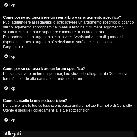
Top
Come posso sottoscrivere un segnalibro o un argomento specifico?
Puoi aggiungere ai segnalibri o sottoscrivere un argomento specifico cliccando
sul collegamento appropriato nel menu a tendina “Strumenti argomento”,
situato vicino alla parte superiore e inferiore di un argomento.
Rispondendo a un argomento con la voce “Avvisami via email quando si
risponde in questo argomento” selezionata, sarà anche sottoscritto
l’argomento.
Top
Come posso sottoscrivere un forum specifico?
Per sottoscrivere un forum specifico, fare click sul collegamento “Sottoscrivi
forum”, in fondo alla pagina, entrando nel forum.
Top
Come cancello le mie sottoscrizioni?
Per cancellare le tue sottoscrizioni, basta andare nel tuo Pannello di Controllo
Utente e seguire i collegamenti alle tue sottoscrizioni.
Top
Allegati