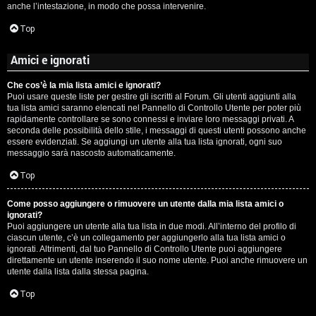
anche l’intestazione, in modo che possa intervenire.
Top
Amici e ignorati
Che cos’è la mia lista amici e ignorati?
Puoi usare queste liste per gestire gli iscritti al Forum. Gli utenti aggiunti alla
tua lista amici saranno elencati nel Pannello di Controllo Utente per poter più
rapidamente controllare se sono connessi e inviare loro messaggi privati. A
seconda delle possibilità dello stile, i messaggi di questi utenti possono anche
essere evidenziati. Se aggiungi un utente alla tua lista ignorati, ogni suo
messaggio sarà nascosto automaticamente.
Top
Come posso aggiungere o rimuovere un utente dalla mia lista amici o
ignorati?
Puoi aggiungere un utente alla tua lista in due modi. All’interno del profilo di
ciascun utente, c’è un collegamento per aggiungerlo alla tua lista amici o
ignorati. Altrimenti, dal tuo Pannello di Controllo Utente puoi aggiungere
direttamente un utente inserendo il suo nome utente. Puoi anche rimuovere un
utente dalla lista dalla stessa pagina.
Top