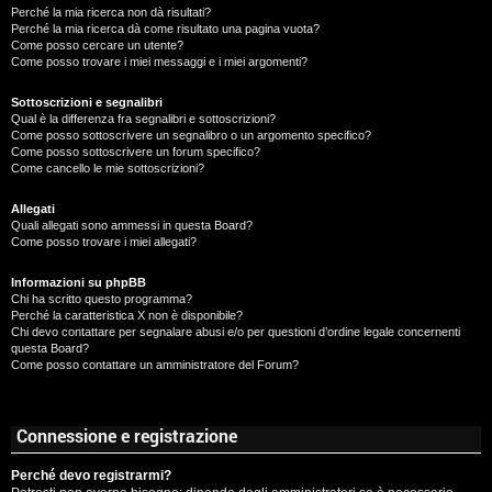
Perché la mia ricerca non dà risultati?
Perché la mia ricerca dà come risultato una pagina vuota?
Come posso cercare un utente?
Come posso trovare i miei messaggi e i miei argomenti?
Sottoscrizioni e segnalibri
Qual è la differenza fra segnalibri e sottoscrizioni?
Come posso sottoscrivere un segnalibro o un argomento specifico?
Come posso sottoscrivere un forum specifico?
Come cancello le mie sottoscrizioni?
Allegati
Quali allegati sono ammessi in questa Board?
Come posso trovare i miei allegati?
Informazioni su phpBB
Chi ha scritto questo programma?
Perché la caratteristica X non è disponibile?
Chi devo contattare per segnalare abusi e/o per questioni d’ordine legale concernenti
questa Board?
Come posso contattare un amministratore del Forum?
Connessione e registrazione
Perché devo registrarmi?